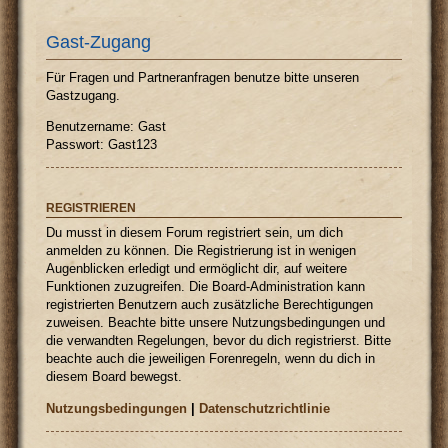
Gast-Zugang
Für Fragen und Partneranfragen benutze bitte unseren
Gastzugang.
Benutzername: Gast
Passwort: Gast123
REGISTRIEREN
Du musst in diesem Forum registriert sein, um dich
anmelden zu können. Die Registrierung ist in wenigen
Augenblicken erledigt und ermöglicht dir, auf weitere
Funktionen zuzugreifen. Die Board-Administration kann
registrierten Benutzern auch zusätzliche Berechtigungen
zuweisen. Beachte bitte unsere Nutzungsbedingungen und
die verwandten Regelungen, bevor du dich registrierst. Bitte
beachte auch die jeweiligen Forenregeln, wenn du dich in
diesem Board bewegst.
Nutzungsbedingungen
|
Datenschutzrichtlinie