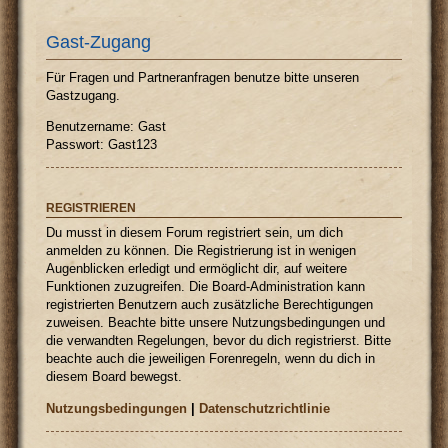
Gast-Zugang
Für Fragen und Partneranfragen benutze bitte unseren
Gastzugang.
Benutzername: Gast
Passwort: Gast123
REGISTRIEREN
Du musst in diesem Forum registriert sein, um dich
anmelden zu können. Die Registrierung ist in wenigen
Augenblicken erledigt und ermöglicht dir, auf weitere
Funktionen zuzugreifen. Die Board-Administration kann
registrierten Benutzern auch zusätzliche Berechtigungen
zuweisen. Beachte bitte unsere Nutzungsbedingungen und
die verwandten Regelungen, bevor du dich registrierst. Bitte
beachte auch die jeweiligen Forenregeln, wenn du dich in
diesem Board bewegst.
Nutzungsbedingungen
|
Datenschutzrichtlinie