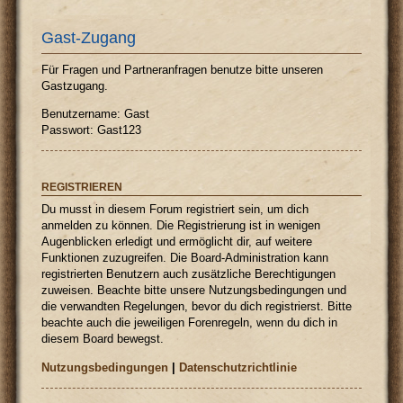
Gast-Zugang
Für Fragen und Partneranfragen benutze bitte unseren
Gastzugang.
Benutzername: Gast
Passwort: Gast123
REGISTRIEREN
Du musst in diesem Forum registriert sein, um dich
anmelden zu können. Die Registrierung ist in wenigen
Augenblicken erledigt und ermöglicht dir, auf weitere
Funktionen zuzugreifen. Die Board-Administration kann
registrierten Benutzern auch zusätzliche Berechtigungen
zuweisen. Beachte bitte unsere Nutzungsbedingungen und
die verwandten Regelungen, bevor du dich registrierst. Bitte
beachte auch die jeweiligen Forenregeln, wenn du dich in
diesem Board bewegst.
Nutzungsbedingungen
|
Datenschutzrichtlinie