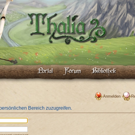
Anmelden
Re
 persönlichen Bereich zuzugreifen.