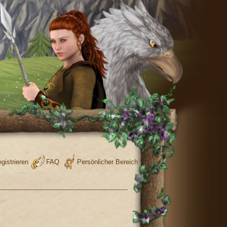
gistrieren
FAQ
Persönlicher Bereich