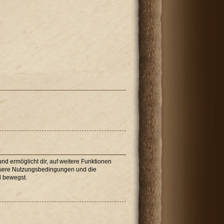
nd ermöglicht dir, auf weitere Funktionen
unsere Nutzungsbedingungen und die
d bewegst.