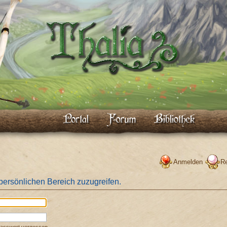
Anmelden
Re
 persönlichen Bereich zuzugreifen.