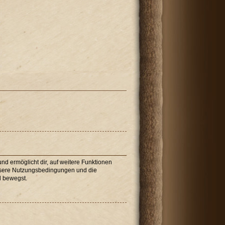
nd ermöglicht dir, auf weitere Funktionen
unsere Nutzungsbedingungen und die
d bewegst.