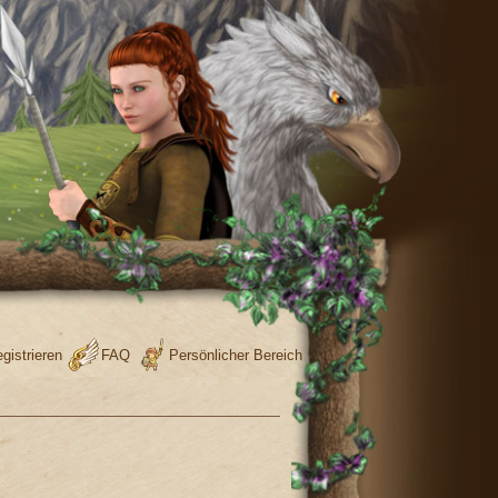
gistrieren
FAQ
Persönlicher Bereich