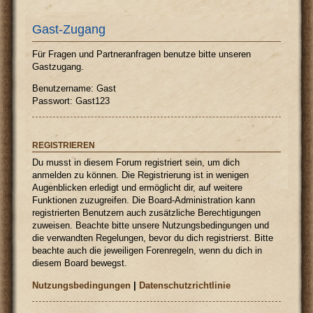
Gast-Zugang
Für Fragen und Partneranfragen benutze bitte unseren
Gastzugang.
Benutzername: Gast
Passwort: Gast123
REGISTRIEREN
Du musst in diesem Forum registriert sein, um dich
anmelden zu können. Die Registrierung ist in wenigen
Augenblicken erledigt und ermöglicht dir, auf weitere
Funktionen zuzugreifen. Die Board-Administration kann
registrierten Benutzern auch zusätzliche Berechtigungen
zuweisen. Beachte bitte unsere Nutzungsbedingungen und
die verwandten Regelungen, bevor du dich registrierst. Bitte
beachte auch die jeweiligen Forenregeln, wenn du dich in
diesem Board bewegst.
Nutzungsbedingungen
|
Datenschutzrichtlinie