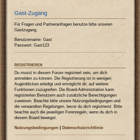
Gast-Zugang
Für Fragen und Partneranfragen benutze bitte unseren
Gastzugang.
Benutzername: Gast
Passwort: Gast123
REGISTRIEREN
Du musst in diesem Forum registriert sein, um dich
anmelden zu können. Die Registrierung ist in wenigen
Augenblicken erledigt und ermöglicht dir, auf weitere
Funktionen zuzugreifen. Die Board-Administration kann
registrierten Benutzern auch zusätzliche Berechtigungen
zuweisen. Beachte bitte unsere Nutzungsbedingungen und
die verwandten Regelungen, bevor du dich registrierst. Bitte
beachte auch die jeweiligen Forenregeln, wenn du dich in
diesem Board bewegst.
Nutzungsbedingungen
|
Datenschutzrichtlinie