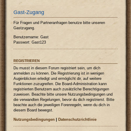
Gast-Zugang
Für Fragen und Partneranfragen benutze bitte unseren
Gastzugang.
Benutzername: Gast
Passwort: Gast123
REGISTRIEREN
Du musst in diesem Forum registriert sein, um dich
anmelden zu können. Die Registrierung ist in wenigen
Augenblicken erledigt und ermöglicht dir, auf weitere
Funktionen zuzugreifen. Die Board-Administration kann
registrierten Benutzern auch zusätzliche Berechtigungen
zuweisen. Beachte bitte unsere Nutzungsbedingungen und
die verwandten Regelungen, bevor du dich registrierst. Bitte
beachte auch die jeweiligen Forenregeln, wenn du dich in
diesem Board bewegst.
Nutzungsbedingungen
|
Datenschutzrichtlinie