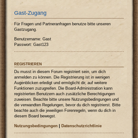
Gast-Zugang
Für Fragen und Partneranfragen benutze bitte unseren
Gastzugang.
Benutzername: Gast
Passwort: Gast123
REGISTRIEREN
Du musst in diesem Forum registriert sein, um dich
anmelden zu können. Die Registrierung ist in wenigen
Augenblicken erledigt und ermöglicht dir, auf weitere
Funktionen zuzugreifen. Die Board-Administration kann
registrierten Benutzern auch zusätzliche Berechtigungen
zuweisen. Beachte bitte unsere Nutzungsbedingungen und
die verwandten Regelungen, bevor du dich registrierst. Bitte
beachte auch die jeweiligen Forenregeln, wenn du dich in
diesem Board bewegst.
Nutzungsbedingungen
|
Datenschutzrichtlinie