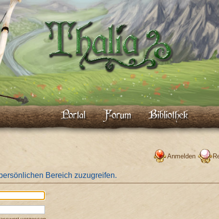
Anmelden
Re
 persönlichen Bereich zuzugreifen.