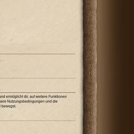
nd ermöglicht dir, auf weitere Funktionen
unsere Nutzungsbedingungen und die
d bewegst.