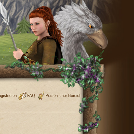
gistrieren
FAQ
Persönlicher Bereich