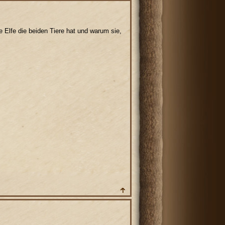
 Elfe die beiden Tiere hat und warum sie,