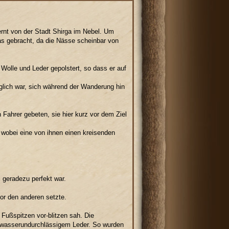
ernt von der Stadt Shirga im Nebel. Um
as gebracht, da die Nässe scheinbar von
Wolle und Leder gepolstert, so dass er auf
öglich war, sich während der Wanderung hin
Fahrer gebeten, sie hier kurz vor dem Ziel
 wobei eine von ihnen einen kreisenden
 geradezu perfekt war.
or den anderen setzte.
Fußspitzen vor-blitzen sah. Die
, wasserundurchlässigem Leder. So wurden