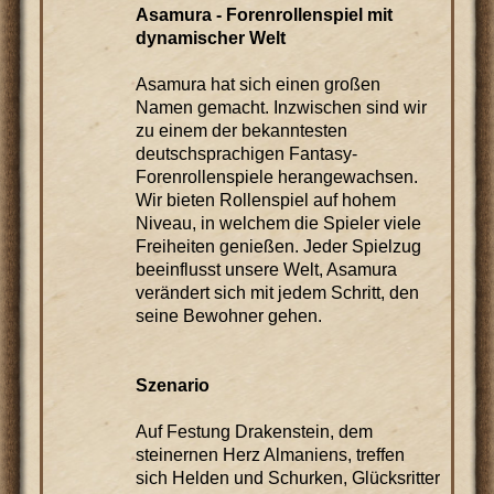
Asamura - Forenrollenspiel mit
dynamischer Welt
Asamura hat sich einen großen
Namen gemacht. Inzwischen sind wir
zu einem der bekanntesten
deutschsprachigen Fantasy-
Forenrollenspiele herangewachsen.
Wir bieten Rollenspiel auf hohem
Niveau, in welchem die Spieler viele
Freiheiten genießen. Jeder Spielzug
beeinflusst unsere Welt, Asamura
verändert sich mit jedem Schritt, den
seine Bewohner gehen.
Szenario
Auf Festung Drakenstein, dem
steinernen Herz Almaniens, treffen
sich Helden und Schurken, Glücksritter