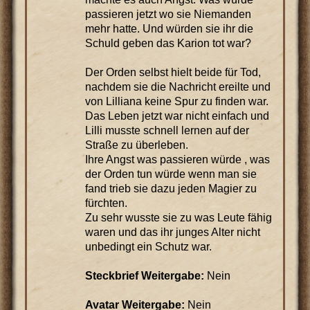
passieren jetzt wo sie Niemanden
mehr hatte. Und würden sie ihr die
Schuld geben das Karion tot war?
Der Orden selbst hielt beide für Tod,
nachdem sie die Nachricht ereilte und
von Lilliana keine Spur zu finden war.
Das Leben jetzt war nicht einfach und
Lilli musste schnell lernen auf der
Straße zu überleben.
Ihre Angst was passieren würde , was
der Orden tun würde wenn man sie
fand trieb sie dazu jeden Magier zu
fürchten.
Zu sehr wusste sie zu was Leute fähig
waren und das ihr junges Alter nicht
unbedingt ein Schutz war.
Steckbrief Weitergabe:
Nein
Avatar Weitergabe:
Nein