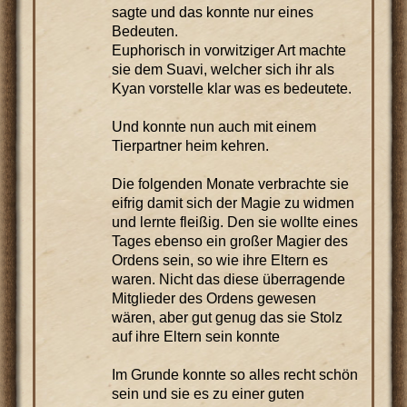
sagte und das konnte nur eines
Bedeuten.
Euphorisch in vorwitziger Art machte
sie dem Suavi, welcher sich ihr als
Kyan vorstelle klar was es bedeutete.
Und konnte nun auch mit einem
Tierpartner heim kehren.
Die folgenden Monate verbrachte sie
eifrig damit sich der Magie zu widmen
und lernte fleißig. Den sie wollte eines
Tages ebenso ein großer Magier des
Ordens sein, so wie ihre Eltern es
waren. Nicht das diese überragende
Mitglieder des Ordens gewesen
wären, aber gut genug das sie Stolz
auf ihre Eltern sein konnte
Im Grunde konnte so alles recht schön
sein und sie es zu einer guten