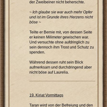
der Zweibeiner nicht beherschte.
~ Ich glaube sie war auch mehr Opfer
und ist im Grunde ihres Herzens nicht
böse ~
Teilte er Bernie mit, von dessen Seite
er keinen Milimeter gewischen war.
Und versuchte ohne aufdringlich zu
sein dennoch ihm Trost und Schutz zu
spenden.
Während dessen ruht sein Blick
aufmerksam und durchdringend aber
nicht böse auf Laurelia.
19. Kiriat Vormittags
Taran wird von der Befreiung und den