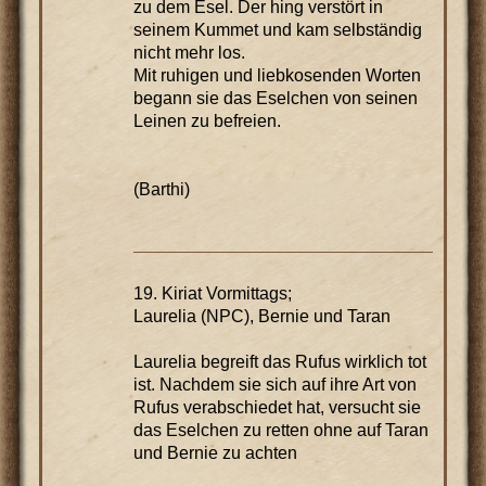
zu dem Esel. Der hing verstört in
seinem Kummet und kam selbständig
nicht mehr los.
Mit ruhigen und liebkosenden Worten
begann sie das Eselchen von seinen
Leinen zu befreien.
(Barthi)
19. Kiriat Vormittags;
Laurelia (NPC), Bernie und Taran
Laurelia begreift das Rufus wirklich tot
ist. Nachdem sie sich auf ihre Art von
Rufus verabschiedet hat, versucht sie
das Eselchen zu retten ohne auf Taran
und Bernie zu achten