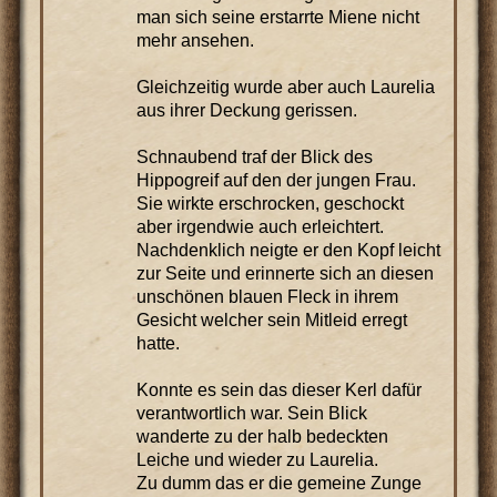
man sich seine erstarrte Miene nicht
mehr ansehen.
Gleichzeitig wurde aber auch Laurelia
aus ihrer Deckung gerissen.
Schnaubend traf der Blick des
Hippogreif auf den der jungen Frau.
Sie wirkte erschrocken, geschockt
aber irgendwie auch erleichtert.
Nachdenklich neigte er den Kopf leicht
zur Seite und erinnerte sich an diesen
unschönen blauen Fleck in ihrem
Gesicht welcher sein Mitleid erregt
hatte.
Konnte es sein das dieser Kerl dafür
verantwortlich war. Sein Blick
wanderte zu der halb bedeckten
Leiche und wieder zu Laurelia.
Zu dumm das er die gemeine Zunge