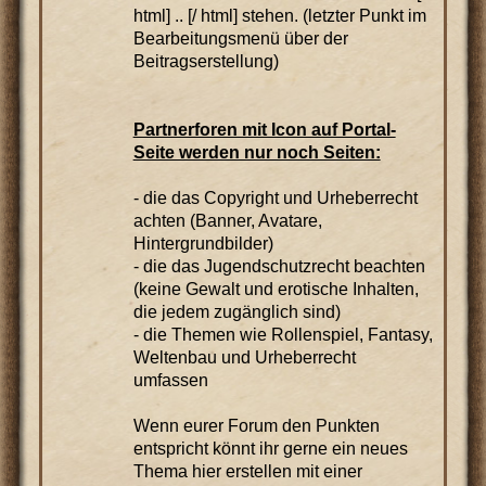
html] .. [/ html] stehen. (letzter Punkt im
Bearbeitungsmenü über der
Beitragserstellung)
Partnerforen mit Icon auf Portal-
Seite werden nur noch Seiten:
- die das Copyright und Urheberrecht
achten (Banner, Avatare,
Hintergrundbilder)
- die das Jugendschutzrecht beachten
(keine Gewalt und erotische Inhalten,
die jedem zugänglich sind)
- die Themen wie Rollenspiel, Fantasy,
Weltenbau und Urheberrecht
umfassen
Wenn eurer Forum den Punkten
entspricht könnt ihr gerne ein neues
Thema hier erstellen mit einer