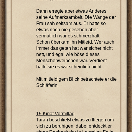
Dann erregte aber etwas Anderes
seine Aufmerksamkeit. Die Wange der
Frau sah seltsam aus. Er hatte so
etwas noch nie gesehen aber
vermutlich war es schmerzhaft.
Schon überkam ihn Mitleid. Wer auch
immer das getan hat war sicher nicht
nett, und egal wie böse dieses
Menschenweibchen war. Verdient
hatte sie es warscheinlich nicht.
Mit mitleidigem Blick betrachtete er die
Schläferin.
19.Kiriat Vormittag
Taran beschließt etwas zu fliegen um
sich zu beruhigen, dabei entdeckt er