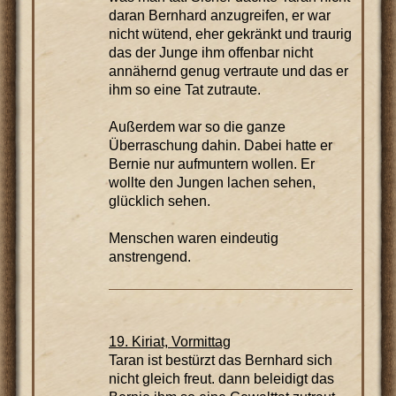
daran Bernhard anzugreifen, er war
nicht wütend, eher gekränkt und traurig
das der Junge ihm offenbar nicht
annähernd genug vertraute und das er
ihm so eine Tat zutraute.
Außerdem war so die ganze
Überraschung dahin. Dabei hatte er
Bernie nur aufmuntern wollen. Er
wollte den Jungen lachen sehen,
glücklich sehen.
Menschen waren eindeutig
anstrengend.
19. Kiriat, Vormittag
Taran ist bestürzt das Bernhard sich
nicht gleich freut. dann beleidigt das