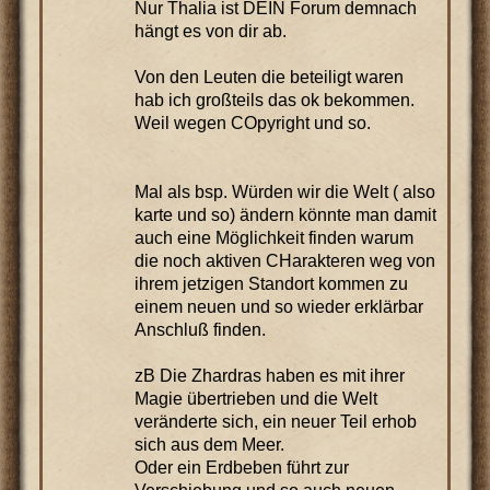
Nur Thalia ist DEIN Forum demnach
hängt es von dir ab.
Von den Leuten die beteiligt waren
hab ich großteils das ok bekommen.
Weil wegen COpyright und so.
Mal als bsp. Würden wir die Welt ( also
karte und so) ändern könnte man damit
auch eine Möglichkeit finden warum
die noch aktiven CHarakteren weg von
ihrem jetzigen Standort kommen zu
einem neuen und so wieder erklärbar
Anschluß finden.
zB Die Zhardras haben es mit ihrer
Magie übertrieben und die Welt
veränderte sich, ein neuer Teil erhob
sich aus dem Meer.
Oder ein Erdbeben führt zur