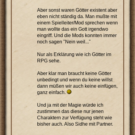
Aber sonst waren Götter existent aber
eben nicht ständig da. Man mußte mit
einem Spielleiter/Mod sprechen wenn
man wollte das ein Gott irgendwo
eingriff. Und die Mods konnten immer
noch sagen "Nein weil..."
Nur als Erklärung wie ich Götter im
RPG sehe.
Aber klar man braucht keine Götter
unbedingt und wenn du keine willst
dann müßen wir auch keine einfügen,
ganz einfach.
Und ja mit der Magie würde ich
zustimmen das diese nur jenen
Charaktern zur Verfügung steht wie
bisher auch. Also Sidhe mit Partner.