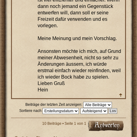
dann noch jemand ein Gegenstück
entwerfen will, dann soll er seine
Freizeit dafür verwenden und es
vorlegen.
Meine Meinung und mein Vorschlag.
Ansonsten möchte ich mich, auf Grund
meiner Abwesenheit, nicht so sehr zu
Änderungen äussern, ich würde
erstmal einfach wieder reinfinden, weil
ich wieder Bock habe zu spielen.
Lieben Gruß
Hein
Beiträge der letzten Zeit anzeigen:
Sortiere nach
10 Beiträge • Seite
1
von
1