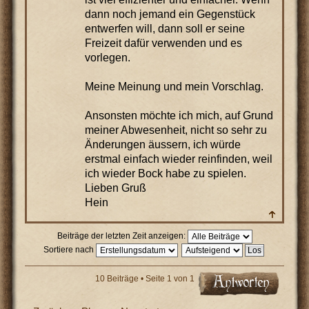
dann noch jemand ein Gegenstück
entwerfen will, dann soll er seine
Freizeit dafür verwenden und es
vorlegen.
Meine Meinung und mein Vorschlag.
Ansonsten möchte ich mich, auf Grund
meiner Abwesenheit, nicht so sehr zu
Änderungen äussern, ich würde
erstmal einfach wieder reinfinden, weil
ich wieder Bock habe zu spielen.
Lieben Gruß
Hein
Beiträge der letzten Zeit anzeigen:
Sortiere nach
10 Beiträge • Seite
1
von
1