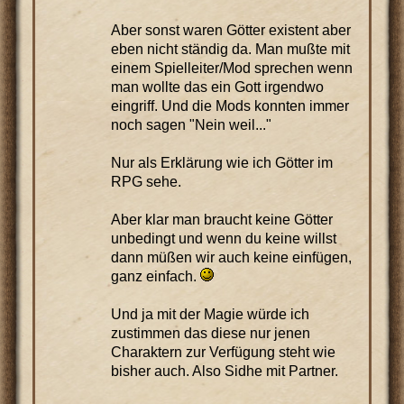
Aber sonst waren Götter existent aber
eben nicht ständig da. Man mußte mit
einem Spielleiter/Mod sprechen wenn
man wollte das ein Gott irgendwo
eingriff. Und die Mods konnten immer
noch sagen "Nein weil..."
Nur als Erklärung wie ich Götter im
RPG sehe.
Aber klar man braucht keine Götter
unbedingt und wenn du keine willst
dann müßen wir auch keine einfügen,
ganz einfach.
Und ja mit der Magie würde ich
zustimmen das diese nur jenen
Charaktern zur Verfügung steht wie
bisher auch. Also Sidhe mit Partner.