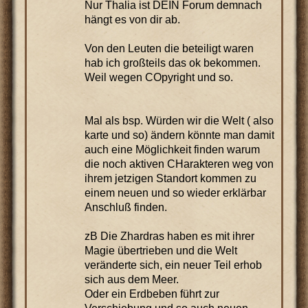
Nur Thalia ist DEIN Forum demnach
hängt es von dir ab.
Von den Leuten die beteiligt waren
hab ich großteils das ok bekommen.
Weil wegen COpyright und so.
Mal als bsp. Würden wir die Welt ( also
karte und so) ändern könnte man damit
auch eine Möglichkeit finden warum
die noch aktiven CHarakteren weg von
ihrem jetzigen Standort kommen zu
einem neuen und so wieder erklärbar
Anschluß finden.
zB Die Zhardras haben es mit ihrer
Magie übertrieben und die Welt
veränderte sich, ein neuer Teil erhob
sich aus dem Meer.
Oder ein Erdbeben führt zur