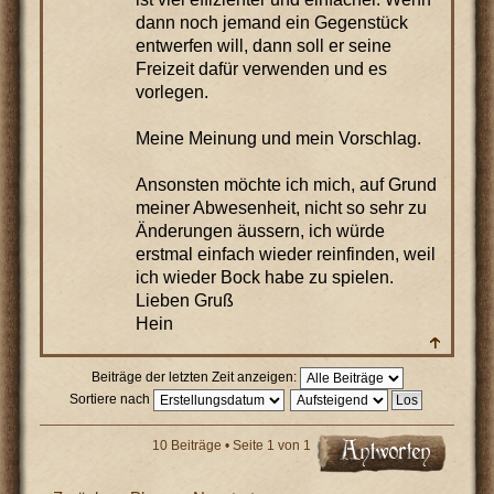
dann noch jemand ein Gegenstück
entwerfen will, dann soll er seine
Freizeit dafür verwenden und es
vorlegen.
Meine Meinung und mein Vorschlag.
Ansonsten möchte ich mich, auf Grund
meiner Abwesenheit, nicht so sehr zu
Änderungen äussern, ich würde
erstmal einfach wieder reinfinden, weil
ich wieder Bock habe zu spielen.
Lieben Gruß
Hein
Beiträge der letzten Zeit anzeigen:
Sortiere nach
10 Beiträge • Seite
1
von
1