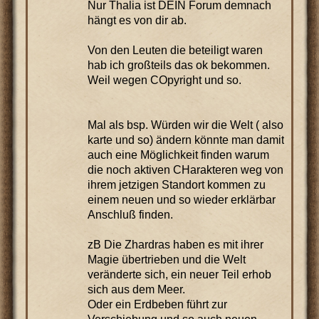
Nur Thalia ist DEIN Forum demnach
hängt es von dir ab.
Von den Leuten die beteiligt waren
hab ich großteils das ok bekommen.
Weil wegen COpyright und so.
Mal als bsp. Würden wir die Welt ( also
karte und so) ändern könnte man damit
auch eine Möglichkeit finden warum
die noch aktiven CHarakteren weg von
ihrem jetzigen Standort kommen zu
einem neuen und so wieder erklärbar
Anschluß finden.
zB Die Zhardras haben es mit ihrer
Magie übertrieben und die Welt
veränderte sich, ein neuer Teil erhob
sich aus dem Meer.
Oder ein Erdbeben führt zur