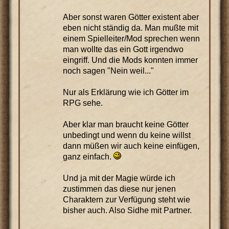
Aber sonst waren Götter existent aber
eben nicht ständig da. Man mußte mit
einem Spielleiter/Mod sprechen wenn
man wollte das ein Gott irgendwo
eingriff. Und die Mods konnten immer
noch sagen "Nein weil..."
Nur als Erklärung wie ich Götter im
RPG sehe.
Aber klar man braucht keine Götter
unbedingt und wenn du keine willst
dann müßen wir auch keine einfügen,
ganz einfach.
Und ja mit der Magie würde ich
zustimmen das diese nur jenen
Charaktern zur Verfügung steht wie
bisher auch. Also Sidhe mit Partner.