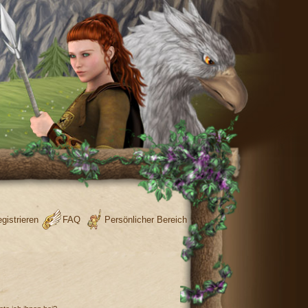
gistrieren
FAQ
Persönlicher Bereich