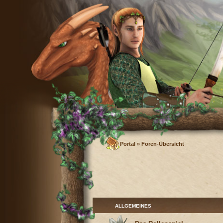
Portal
»
Foren-Übersicht
ALLGEMEINES