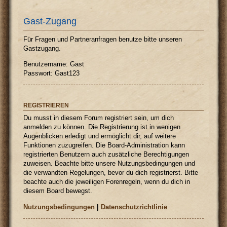
Gast-Zugang
Für Fragen und Partneranfragen benutze bitte unseren
Gastzugang.
Benutzername: Gast
Passwort: Gast123
REGISTRIEREN
Du musst in diesem Forum registriert sein, um dich
anmelden zu können. Die Registrierung ist in wenigen
Augenblicken erledigt und ermöglicht dir, auf weitere
Funktionen zuzugreifen. Die Board-Administration kann
registrierten Benutzern auch zusätzliche Berechtigungen
zuweisen. Beachte bitte unsere Nutzungsbedingungen und
die verwandten Regelungen, bevor du dich registrierst. Bitte
beachte auch die jeweiligen Forenregeln, wenn du dich in
diesem Board bewegst.
Nutzungsbedingungen
|
Datenschutzrichtlinie