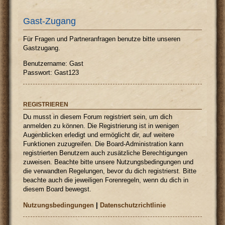
Gast-Zugang
Für Fragen und Partneranfragen benutze bitte unseren
Gastzugang.
Benutzername: Gast
Passwort: Gast123
REGISTRIEREN
Du musst in diesem Forum registriert sein, um dich
anmelden zu können. Die Registrierung ist in wenigen
Augenblicken erledigt und ermöglicht dir, auf weitere
Funktionen zuzugreifen. Die Board-Administration kann
registrierten Benutzern auch zusätzliche Berechtigungen
zuweisen. Beachte bitte unsere Nutzungsbedingungen und
die verwandten Regelungen, bevor du dich registrierst. Bitte
beachte auch die jeweiligen Forenregeln, wenn du dich in
diesem Board bewegst.
Nutzungsbedingungen
|
Datenschutzrichtlinie