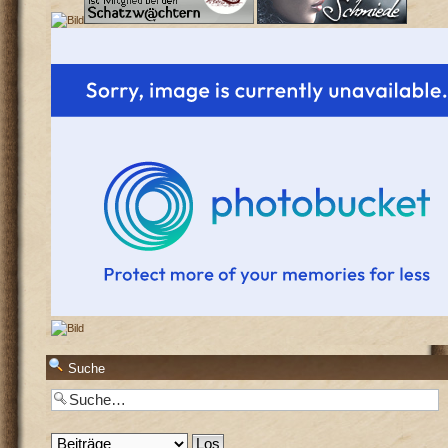
Suche