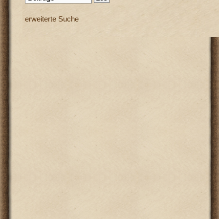
erweiterte Suche