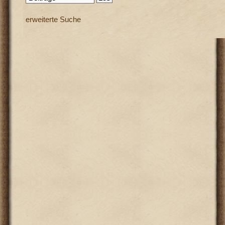
erweiterte Suche