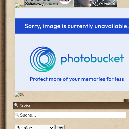
Suche