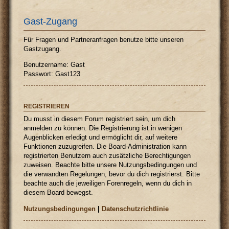
Gast-Zugang
Für Fragen und Partneranfragen benutze bitte unseren
Gastzugang.
Benutzername: Gast
Passwort: Gast123
REGISTRIEREN
Du musst in diesem Forum registriert sein, um dich
anmelden zu können. Die Registrierung ist in wenigen
Augenblicken erledigt und ermöglicht dir, auf weitere
Funktionen zuzugreifen. Die Board-Administration kann
registrierten Benutzern auch zusätzliche Berechtigungen
zuweisen. Beachte bitte unsere Nutzungsbedingungen und
die verwandten Regelungen, bevor du dich registrierst. Bitte
beachte auch die jeweiligen Forenregeln, wenn du dich in
diesem Board bewegst.
Nutzungsbedingungen
|
Datenschutzrichtlinie