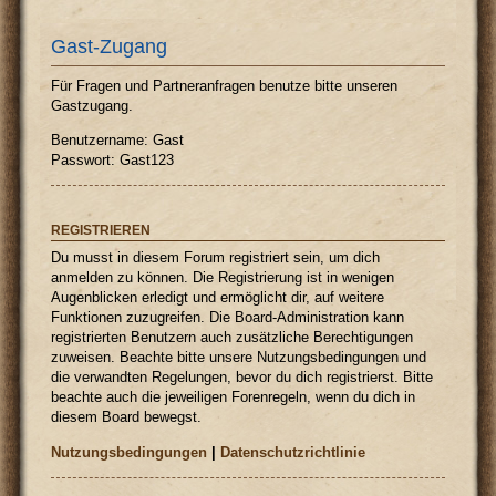
Gast-Zugang
Für Fragen und Partneranfragen benutze bitte unseren
Gastzugang.
Benutzername: Gast
Passwort: Gast123
REGISTRIEREN
Du musst in diesem Forum registriert sein, um dich
anmelden zu können. Die Registrierung ist in wenigen
Augenblicken erledigt und ermöglicht dir, auf weitere
Funktionen zuzugreifen. Die Board-Administration kann
registrierten Benutzern auch zusätzliche Berechtigungen
zuweisen. Beachte bitte unsere Nutzungsbedingungen und
die verwandten Regelungen, bevor du dich registrierst. Bitte
beachte auch die jeweiligen Forenregeln, wenn du dich in
diesem Board bewegst.
Nutzungsbedingungen
|
Datenschutzrichtlinie