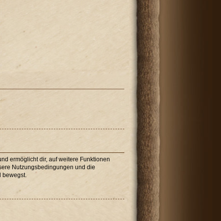
nd ermöglicht dir, auf weitere Funktionen
unsere Nutzungsbedingungen und die
d bewegst.