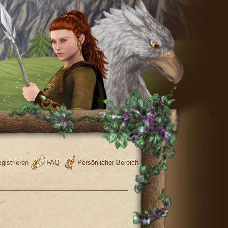
gistrieren
FAQ
Persönlicher Bereich