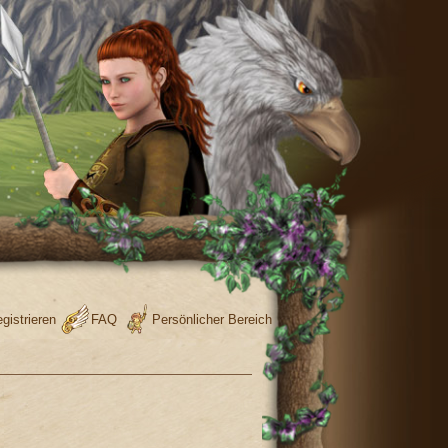
gistrieren
FAQ
Persönlicher Bereich