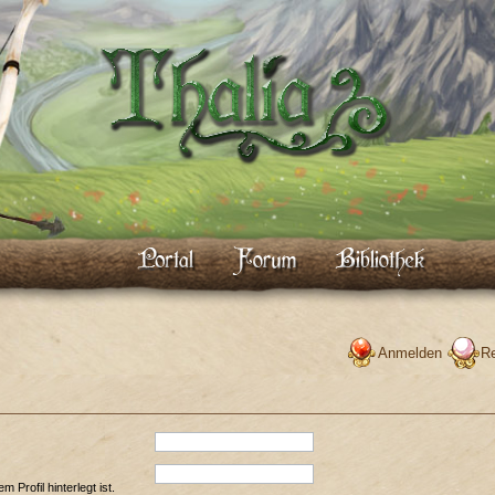
Anmelden
Re
Profil hinterlegt ist.