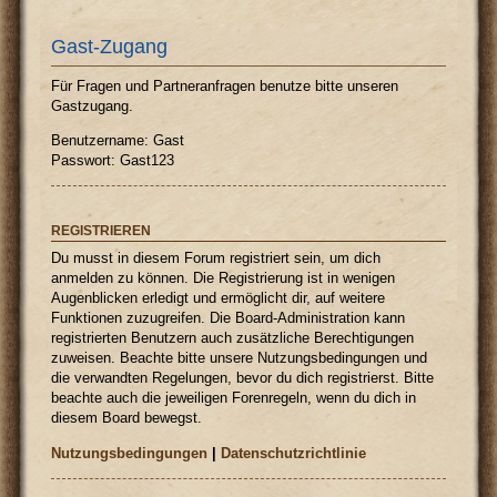
Gast-Zugang
Für Fragen und Partneranfragen benutze bitte unseren
Gastzugang.
Benutzername: Gast
Passwort: Gast123
REGISTRIEREN
Du musst in diesem Forum registriert sein, um dich
anmelden zu können. Die Registrierung ist in wenigen
Augenblicken erledigt und ermöglicht dir, auf weitere
Funktionen zuzugreifen. Die Board-Administration kann
registrierten Benutzern auch zusätzliche Berechtigungen
zuweisen. Beachte bitte unsere Nutzungsbedingungen und
die verwandten Regelungen, bevor du dich registrierst. Bitte
beachte auch die jeweiligen Forenregeln, wenn du dich in
diesem Board bewegst.
Nutzungsbedingungen
|
Datenschutzrichtlinie