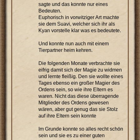
sagte und das konnte nur eines
Bedeuten.
Euphorisch in vorwitziger Art machte
sie dem Suavi, welcher sich ihr als
Kyan vorstelle klar was es bedeutete.
Und konnte nun auch mit einem
Tierpartner heim kehren.
Die folgenden Monate verbrachte sie
eifrig damit sich der Magie zu widmen
und lernte fleißig. Den sie wollte eines
Tages ebenso ein großer Magier des
Ordens sein, so wie ihre Eltern es
waren. Nicht das diese überragende
Mitglieder des Ordens gewesen
wären, aber gut genug das sie Stolz
auf ihre Eltern sein konnte
Im Grunde konnte so alles recht schön
sein und sie es zu einer guten