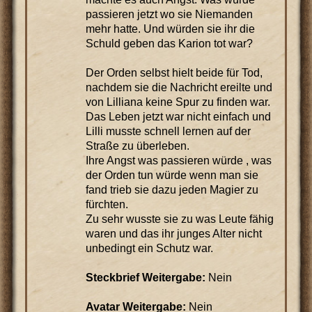
passieren jetzt wo sie Niemanden
mehr hatte. Und würden sie ihr die
Schuld geben das Karion tot war?
Der Orden selbst hielt beide für Tod,
nachdem sie die Nachricht ereilte und
von Lilliana keine Spur zu finden war.
Das Leben jetzt war nicht einfach und
Lilli musste schnell lernen auf der
Straße zu überleben.
Ihre Angst was passieren würde , was
der Orden tun würde wenn man sie
fand trieb sie dazu jeden Magier zu
fürchten.
Zu sehr wusste sie zu was Leute fähig
waren und das ihr junges Alter nicht
unbedingt ein Schutz war.
Steckbrief Weitergabe:
Nein
Avatar Weitergabe:
Nein