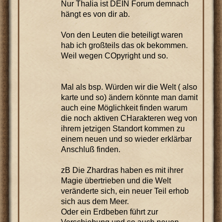
Nur Thalia ist DEIN Forum demnach
hängt es von dir ab.
Von den Leuten die beteiligt waren
hab ich großteils das ok bekommen.
Weil wegen COpyright und so.
Mal als bsp. Würden wir die Welt ( also
karte und so) ändern könnte man damit
auch eine Möglichkeit finden warum
die noch aktiven CHarakteren weg von
ihrem jetzigen Standort kommen zu
einem neuen und so wieder erklärbar
Anschluß finden.
zB Die Zhardras haben es mit ihrer
Magie übertrieben und die Welt
veränderte sich, ein neuer Teil erhob
sich aus dem Meer.
Oder ein Erdbeben führt zur