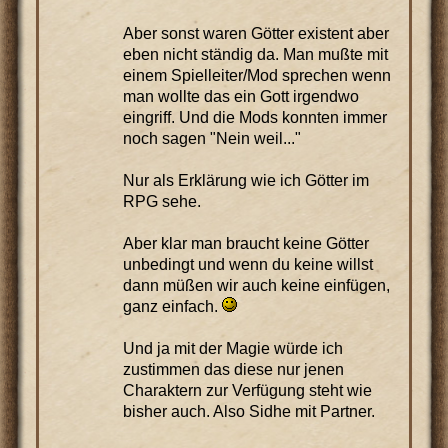
Aber sonst waren Götter existent aber
eben nicht ständig da. Man mußte mit
einem Spielleiter/Mod sprechen wenn
man wollte das ein Gott irgendwo
eingriff. Und die Mods konnten immer
noch sagen "Nein weil..."
Nur als Erklärung wie ich Götter im
RPG sehe.
Aber klar man braucht keine Götter
unbedingt und wenn du keine willst
dann müßen wir auch keine einfügen,
ganz einfach.
Und ja mit der Magie würde ich
zustimmen das diese nur jenen
Charaktern zur Verfügung steht wie
bisher auch. Also Sidhe mit Partner.