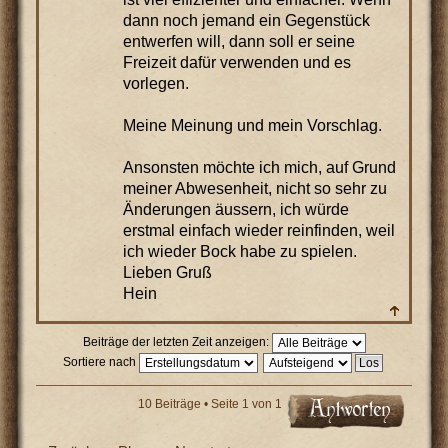
dann noch jemand ein Gegenstück
entwerfen will, dann soll er seine
Freizeit dafür verwenden und es
vorlegen.
Meine Meinung und mein Vorschlag.
Ansonsten möchte ich mich, auf Grund
meiner Abwesenheit, nicht so sehr zu
Änderungen äussern, ich würde
erstmal einfach wieder reinfinden, weil
ich wieder Bock habe zu spielen.
Lieben Gruß
Hein
Beiträge der letzten Zeit anzeigen:
Sortiere nach
10 Beiträge • Seite
1
von
1