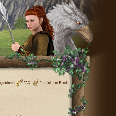
gistrieren
FAQ
Persönlicher Bereich