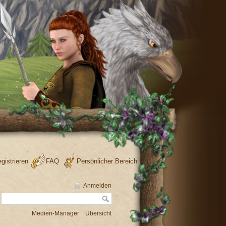
gistrieren
FAQ
Persönlicher Bereich