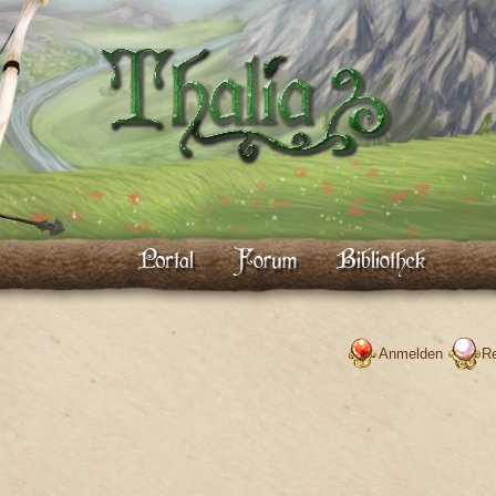
Anmelden
Re