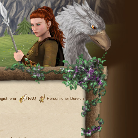
gistrieren
FAQ
Persönlicher Bereich