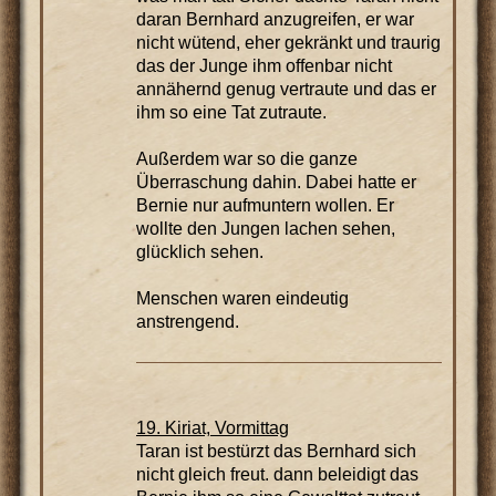
daran Bernhard anzugreifen, er war
nicht wütend, eher gekränkt und traurig
das der Junge ihm offenbar nicht
annähernd genug vertraute und das er
ihm so eine Tat zutraute.
Außerdem war so die ganze
Überraschung dahin. Dabei hatte er
Bernie nur aufmuntern wollen. Er
wollte den Jungen lachen sehen,
glücklich sehen.
Menschen waren eindeutig
anstrengend.
19. Kiriat, Vormittag
Taran ist bestürzt das Bernhard sich
nicht gleich freut. dann beleidigt das