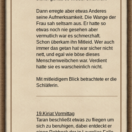
Dann erregte aber etwas Anderes
seine Aufmerksamkeit. Die Wange der
Frau sah seltsam aus. Er hatte so
etwas noch nie gesehen aber
vermutlich war es schmerzhaft.
Schon überkam ihn Mitleid. Wer auch
immer das getan hat war sicher nicht
nett, und egal wie böse dieses
Menschenweibchen war. Verdient
hatte sie es warscheinlich nicht.
Mit mitleidigem Blick betrachtete er die
Schläferin.
19.Kiriat Vormittag
Taran beschließt etwas zu fliegen um
sich zu beruhigen, dabei entdeckt er